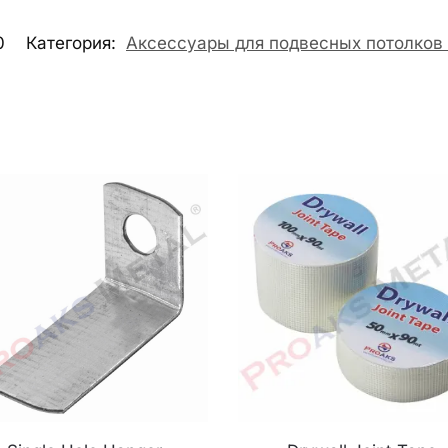
0
Категория:
Аксессуары для подвесных потолков 