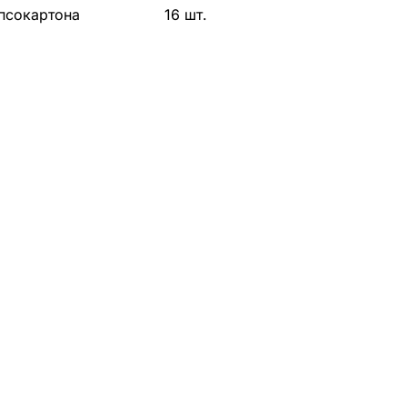
ипсокартона
16 шт.