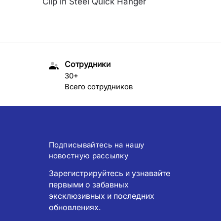
Clip in Steel Quick Hanger
Сотрудники
30+
Всего сотрудников
Подписывайтесь на нашу
новостную рассылку
Зарегистрируйтесь и узнавайте
первыми о забавных
эксклюзивных и последних
обновлениях.