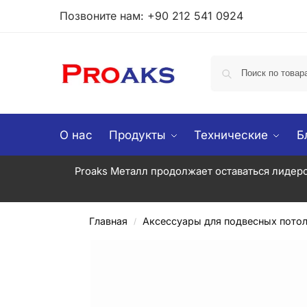
Позвоните нам: +90 212 541 0924
О нас
Продукты
Технические
Б
Proaks Металл продолжает оставаться лидеро
Главная
Аксессуары для подвесных потол
/