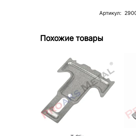
Артикул:
290
Похожие товары