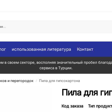
лог
использованная литература
Контакт
м в своем секторе, восполняя значительный пробел благод
сервиса в Турции.
ков и перегородок
Пила для гипсокартона
/
Пила для ги
Код заказа
Тип продукт