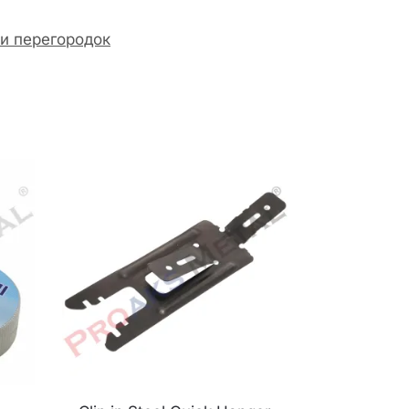
и перегородок