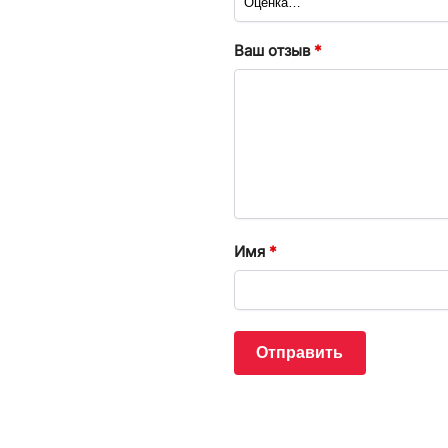
Ваш отзыв
*
Имя
*