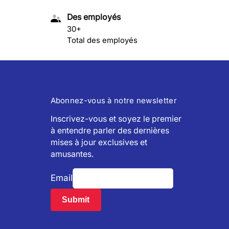
Des employés
30+
Total des employés
Abonnez-vous à notre newsletter
Inscrivez-vous et soyez le premier
à entendre parler des dernières
mises à jour exclusives et
amusantes.
Email