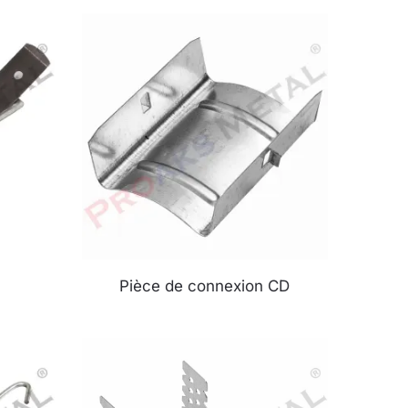
Pièce de connexion CD