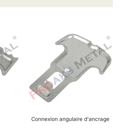
Connexion angulaire d'ancrage