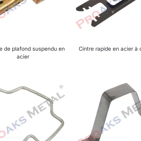
e de plafond suspendu en
Cintre rapide en acier à 
acier