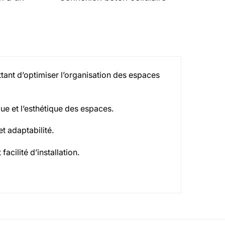
ant d’optimiser l’organisation des espaces
ue et l’esthétique des espaces.
et adaptabilité.
acilité d’installation.