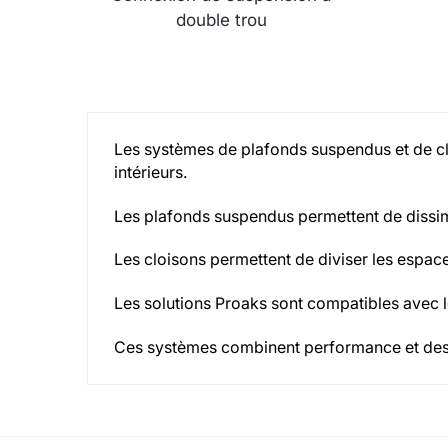
double trou
Les systèmes de plafonds suspendus et de clo
intérieurs.
Les plafonds suspendus permettent de dissimul
Les cloisons permettent de diviser les espaces
Les solutions Proaks sont compatibles avec les
Ces systèmes combinent performance et des