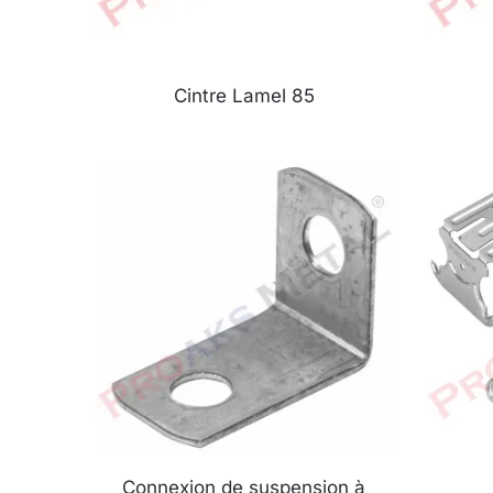
Cintre Lamel 85
Connexion de suspension à