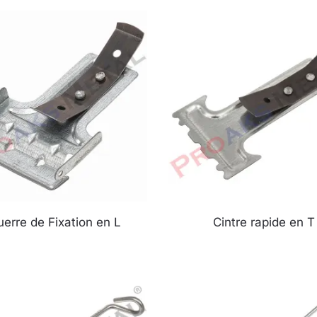
uerre de Fixation en L
Cintre rapide en T