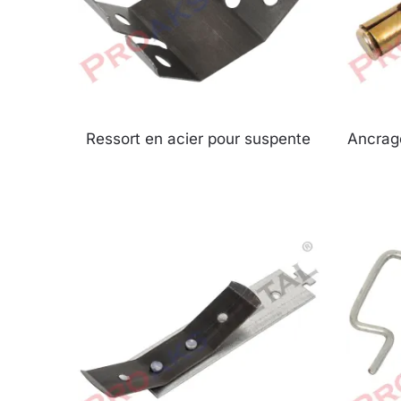
Ressort en acier pour suspente
Ancrag