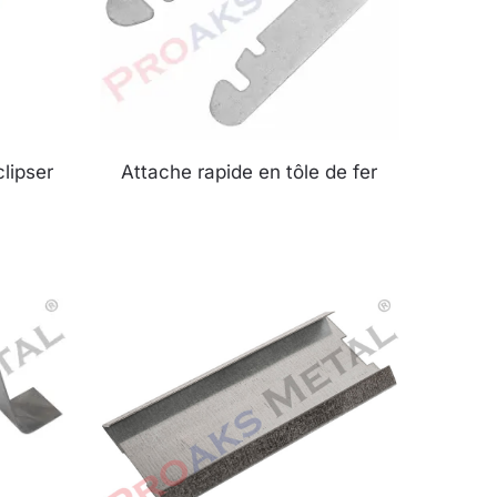
clipser
Attache rapide en tôle de fer