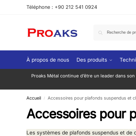
Téléphone : +90 212 541 0924
À propos de nous
Des produits
Techn
Proaks Métal continue d’être un leader dans son 
Accueil
Accessoires pour plafonds suspendus et c
/
Accessoires pour p
Les systèmes de plafonds suspendus et de clo