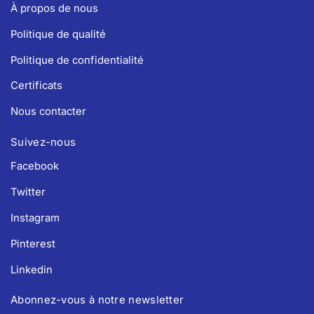
À propos de nous
Politique de qualité
Politique de confidentialité
Certificats
Nous contacter
Suivez-nous
Facebook
Twitter
Instagram
Pinterest
Linkedin
Abonnez-vous à notre newsletter