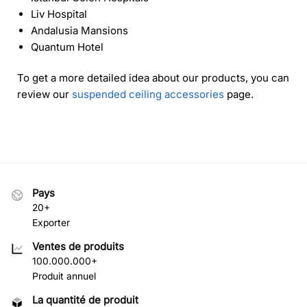
Liv Hospital
Andalusia Mansions
Quantum Hotel
To get a more detailed idea about our products, you can
review our
suspended ceiling accessories
page.
Pays
20+
Exporter
Ventes de produits
100.000.000+
Produit annuel
La quantité de produit