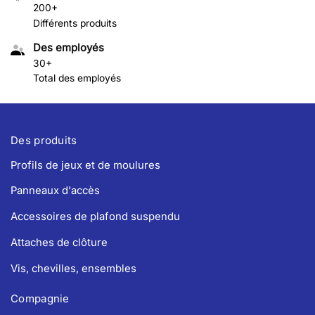
200+
Différents produits
Des employés
30+
Total des employés
Des produits
Profils de jeux et de moulures
Panneaux d'accès
Accessoires de plafond suspendu
Attaches de clôture
Vis, chevilles, ensembles
Compagnie