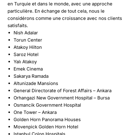
en Turquie et dans le monde, avec une approche
particulière. En échange de tout cela, nous le
considérons comme une croissance avec nos clients
satisfaits.
Nish Adalar
Torun Center
Atakoy Hilton
Saroz Hotel
Yalı Atakoy
Emek Cinema
Sakarya Ramada
Altunizade Mansions
General Directorate of Forest Affairs – Ankara
Orhangazi New Government Hospital – Bursa
Osmancik Government Hospital
One Tower – Ankara
Golden Horn Panorama Houses
Movenpick Golden Horn Hotel
Istanbul Colon Hospitals