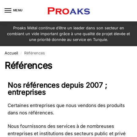
MENU
Proaks Métal continue d’être un leader dans son secteur en
comblant un vide important grâce à une qualité de projet élevée et
une priorité donnée au service en Turquie.
Accueil
Références
/
Références
Nos références depuis 2007 ;
entreprises
Certaines entreprises que nous vendons des produits
dans nos références.
Nous fournissons des services à de nombreuses
entreprises et institutions des secteurs public et privé