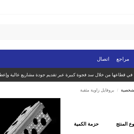
مراجع
اتصال
لشخصية
بروفايل زاوية مثقبة
/
وع المنتج
حزمة الكمية