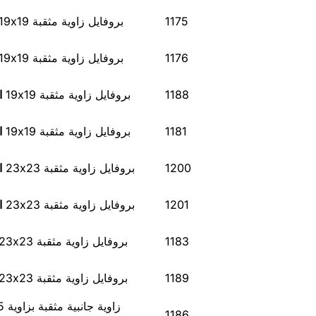
1175
بروفايل زاوية مثقبة 19x19
1176
بروفايل زاوية مثقبة 19x19
1188
بروفايل زاوية مثقبة 19x19
ا
1181
بروفايل زاوية مثقبة 19x19
ا
1200
بروفايل زاوية مثقبة 23x23
ا
1201
بروفايل زاوية مثقبة 23x23
ا
1183
بروفايل زاوية مثقبة 23x23
1189
بروفايل زاوية مثقبة 23x23
زاوية جانبية مثقبة بزاوية 135 درجة
1186