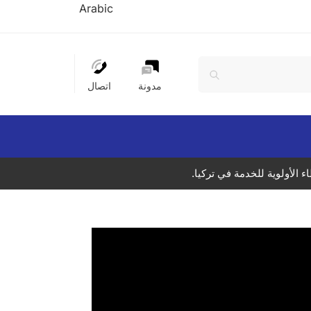
Arabic
مدونة
اتصال