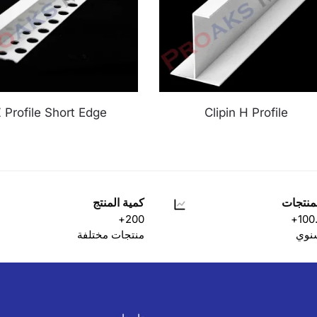
 Profile Short Edge
Clipin H Profile
منتجات
كمية المنتج
200+
100
سنوي
منتجات مختلفة