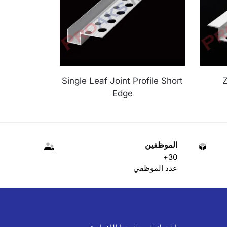
Single Leaf Joint Profile Short
Z
Edge
الموظفين
30+
عدد الموظفي