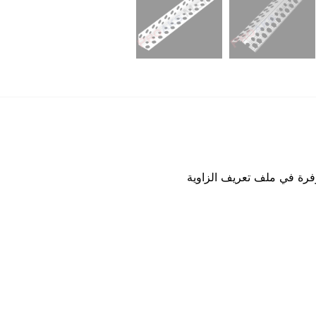
توفرة في ملف تعريف الزاوية