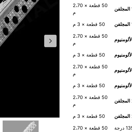
50 قطعة × 2،70
المجلفن
م
المجلفن
50 قطعة × 3 م
50 قطعة × 2،70
لألومنيوم
م
لألومنيوم
50 قطعة × 3 م
50 قطعة × 2،70
لألومنيوم
م
لألومنيوم
50 قطعة × 3 م
50 قطعة × 2،70
المجلفن
م
المجلفن
50 قطعة × 3 م
50 قطعة × 2،70