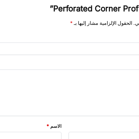
ي.
الحقول الإلزامية مشار إليها بـ
*
الاسم
*