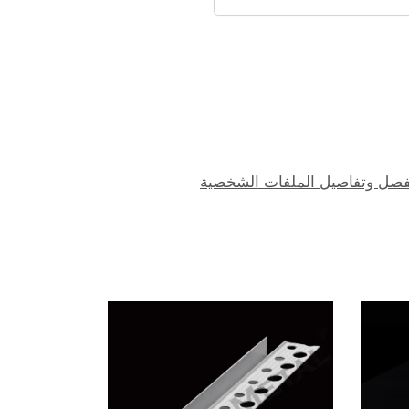
صل وتفاصيل الملفات الشخصية